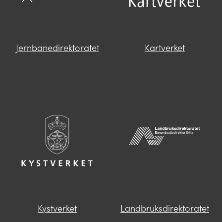
Jernbanedirektoratet
Kartverket
Kystverket
Landbruksdirektoratet