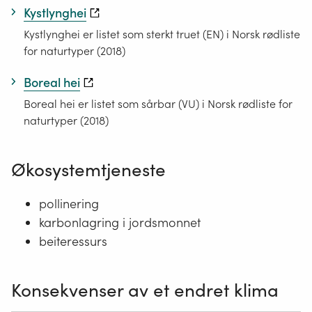
Kystlynghei
Kystlynghei er listet som sterkt truet (EN) i Norsk rødliste
for naturtyper (2018)
Boreal hei
Boreal hei er listet som sårbar (VU) i Norsk rødliste for
naturtyper (2018)
Økosystemtjeneste
pollinering
karbonlagring i jordsmonnet
beiteressurs
Konsekvenser av et endret klima