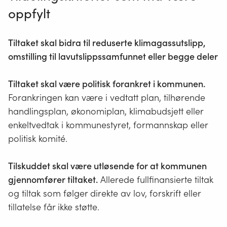
oppfylt
Tiltaket skal bidra til reduserte klimagassutslipp,
omstilling til lavutslippssamfunnet eller begge deler
Tiltaket skal være politisk forankret i kommunen.
Forankringen kan være i vedtatt plan, tilhørende
handlingsplan, økonomiplan, klimabudsjett eller
enkeltvedtak i kommunestyret, formannskap eller
politisk komité.
Tilskuddet skal være utløsende for at kommunen
gjennomfører tiltaket.
Allerede fullfinansierte tiltak
og tiltak som følger direkte av lov, forskrift eller
tillatelse får ikke støtte.