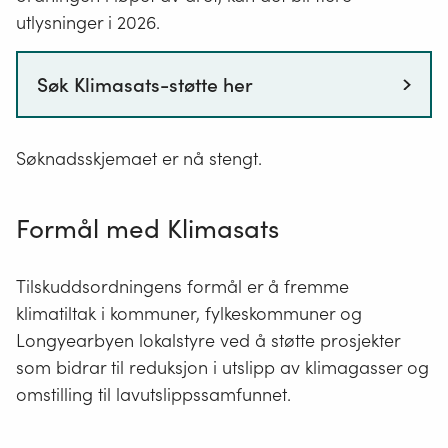
utlysninger i 2026.
Søk Klimasats-støtte her
Søknadsskjemaet er nå stengt.
Formål med Klimasats
Tilskuddsordningens formål er å fremme
klimatiltak i kommuner, fylkeskommuner og
Longyearbyen lokalstyre ved å støtte prosjekter
som bidrar til reduksjon i utslipp av klimagasser og
omstilling til lavutslippssamfunnet.