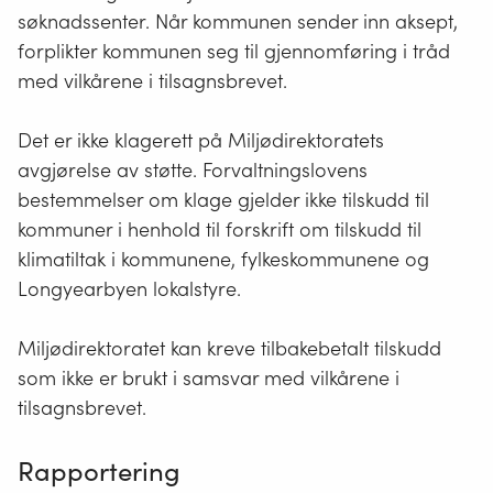
søknadssenter. Når kommunen sender inn aksept,
forplikter kommunen seg til gjennomføring i tråd
med vilkårene i tilsagnsbrevet.
Det er ikke klagerett på Miljødirektoratets
avgjørelse av støtte. Forvaltningslovens
bestemmelser om klage gjelder ikke tilskudd til
kommuner i henhold til forskrift om tilskudd til
klimatiltak i kommunene, fylkeskommunene og
Longyearbyen lokalstyre.
Miljødirektoratet kan kreve tilbakebetalt tilskudd
som ikke er brukt i samsvar med vilkårene i
tilsagnsbrevet.
Rapportering