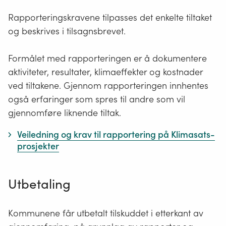
Rapporteringskravene tilpasses det enkelte tiltaket
og beskrives i tilsagnsbrevet.
Formålet med rapporteringen er å dokumentere
aktiviteter, resultater, klimaeffekter og kostnader
ved tiltakene. Gjennom rapporteringen innhentes
også erfaringer som spres til andre som vil
gjennomføre liknende tiltak.
Veiledning og krav til rapportering på Klimasats-
prosjekter
Utbetaling
Kommunene får utbetalt tilskuddet i etterkant av