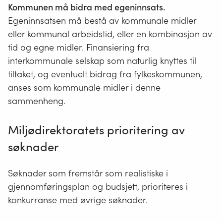
Kommunen må bidra med egeninnsats.
Egeninnsatsen må bestå av kommunale midler
eller kommunal arbeidstid, eller en kombinasjon av
tid og egne midler. Finansiering fra
interkommunale selskap som naturlig knyttes til
tiltaket, og eventuelt bidrag fra fylkeskommunen,
anses som kommunale midler i denne
sammenheng.
Miljødirektoratets prioritering av
søknader
Søknader som fremstår som realistiske i
gjennomføringsplan og budsjett, prioriteres i
konkurranse med øvrige søknader.