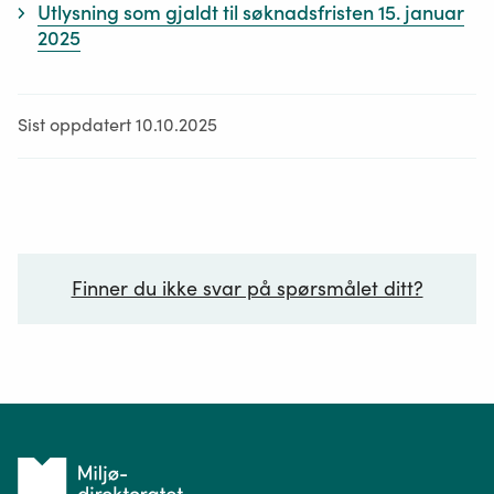
Utlysning som gjaldt til søknadsfristen 15. januar
2025
Sist oppdatert 10.10.2025
Finner du ikke svar på spørsmålet ditt?
Ditt spørsmål*
Tilbake