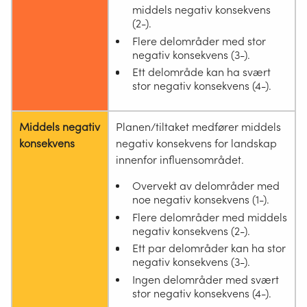
middels negativ konsekvens
(2-).
Flere delområder med stor
negativ konsekvens (3-).
Ett delområde kan ha svært
stor negativ konsekvens (4-).
Middels negativ
Planen/tiltaket medfører middels
konsekvens
negativ konsekvens for landskap
innenfor influensområdet.
Overvekt av delområder med
noe negativ konsekvens (1-).
Flere delområder med middels
negativ konsekvens (2-).
Ett par delområder kan ha stor
negativ konsekvens (3-).
Ingen delområder med svært
stor negativ konsekvens (4-).