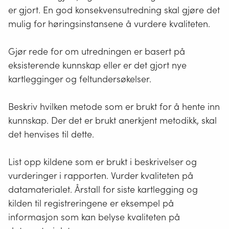
er gjort. En god konsekvensutredning skal gjøre det
mulig for høringsinstansene å vurdere kvaliteten.
Gjør rede for om utredningen er basert på
eksisterende kunnskap eller er det gjort nye
kartlegginger og feltundersøkelser.
Beskriv hvilken metode som er brukt for å hente inn
kunnskap. Der det er brukt anerkjent metodikk, skal
det henvises til dette.
List opp kildene som er brukt i beskrivelser og
vurderinger i rapporten. Vurder kvaliteten på
datamaterialet. Årstall for siste kartlegging og
kilden til registreringene er eksempel på
informasjon som kan belyse kvaliteten på