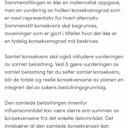
Sammenstillingen er ikke en matematisk oppgave,
men en vurdering av hvilken konsekvensgrad som
er mest representativ for hvert alternativ.
Sammenstilt konsekvens skal begrunnes,
avveininger som er gjort i tilfeller hvor det ikke er
en tydelig konsekvensgrad må beskrives.
Samlet konsekvens skal også inkludere vurderingen
av samlet belastning. Ved å gjøre vurderingen av
samlet belastning før du setter samlet konsekvens,
blir de totale og reelle konsekvensene av planen en
integrert del av sakens beslutningsgrunnlag.
Den samlede belastningen innenfor
influensområdet kan være større enn summen av
konsekvensene fra det enkelte delområdet. Det
innebærer at den samlede konsekvensen kan