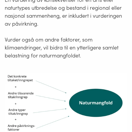
naturtypes utbredelse og bestand i regional eller
nasjonal sammenheng, er inkludert i vurderingen
av påvirkning.
Vurder også om andre faktorer, som
klimaendringer, vil bidra til en ytterligere samlet
belastning for naturmangfoldet.