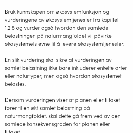
Bruk kunnskapen om økosystemfunksjon og
vurderingene av økosystemtjenester fra kapittel
1.2.8 og vurder også hvordan den samlede
belastningen på naturmangfoldet vil påvirke
økosystemets evne til å levere økosystemtjenester.
En slik vurdering skal sikre at vurderingen av
samlet belastning ikke bare inkluderer enkelte arter
eller naturtyper, men også hvordan økosystemet
belastes.
Dersom vurderingen viser at planen eller tiltaket
fører til en økt samlet belastning på
naturmangfoldet, skal dette gå frem ved av den
samlede konsekvensgraden for planen eller
tiltaket.