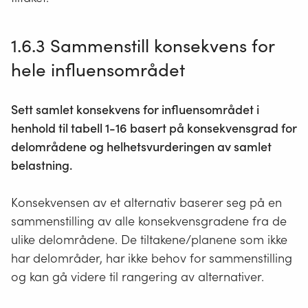
1.6.3 Sammenstill konsekvens for
hele influensområdet
Sett samlet konsekvens for influensområdet i
henhold til tabell 1-16 basert på konsekvensgrad for
delområdene og helhetsvurderingen av samlet
belastning.
Konsekvensen av et alternativ baserer seg på en
sammenstilling av alle konsekvensgradene fra de
ulike delområdene. De tiltakene/planene som ikke
har delområder, har ikke behov for sammenstilling
og kan gå videre til rangering av alternativer.