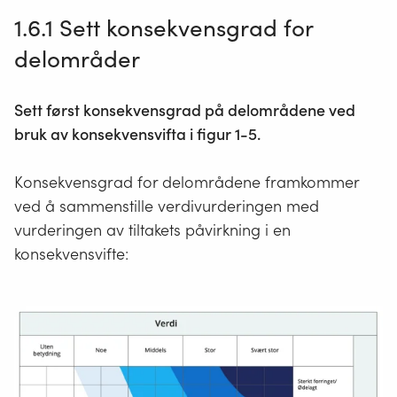
1.6.1 Sett konsekvensgrad for
delområder
Sett først konsekvensgrad på delområdene ved
bruk av konsekvensvifta i figur 1-5.
Konsekvensgrad for delområdene framkommer
ved å sammenstille verdivurderingen med
vurderingen av tiltakets påvirkning i en
konsekvensvifte: