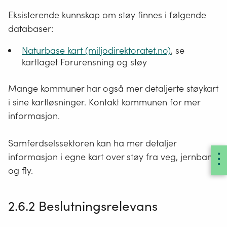
Eksisterende kunnskap om støy finnes i følgende
databaser:
Naturbase kart (miljodirektoratet.no)
, se
kartlaget Forurensning og støy
Mange kommuner har også mer detaljerte støykart
i sine kartløsninger. Kontakt kommunen for mer
informasjon.
Samferdselssektoren kan ha mer detaljer
informasjon i egne kart over støy fra veg, jernbane
og fly.
2.6.2 Beslutningsrelevans