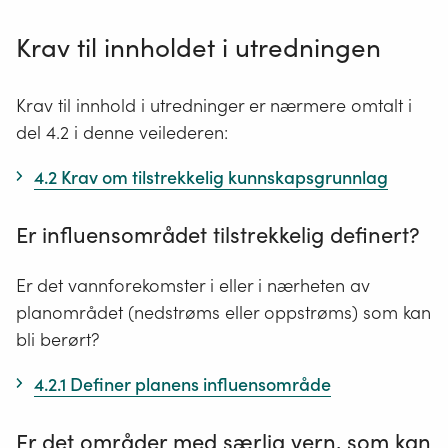
Krav til innholdet i utredningen
Krav til innhold i utredninger er nærmere omtalt i
del 4.2 i denne veilederen:
4.2 Krav om tilstrekkelig kunnskapsgrunnlag
Er influensområdet tilstrekkelig definert?
Er det vannforekomster i eller i nærheten av
planområdet (nedstrøms eller oppstrøms) som kan
bli berørt?
4.2.1 Definer planens influensområde
Er det områder med særlig vern, som kan