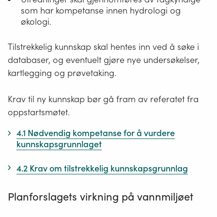
som har kompetanse innen hydrologi og
økologi.
Tilstrekkelig kunnskap skal hentes inn ved å søke i
databaser, og eventuelt gjøre nye undersøkelser,
kartlegging og prøvetaking.
Krav til ny kunnskap bør gå fram av referatet fra
oppstartsmøtet.
4.1 Nødvendig kompetanse for å vurdere
kunnskapsgrunnlaget
4.2 Krav om tilstrekkelig kunnskapsgrunnlag
Planforslagets virkning på vannmiljøet