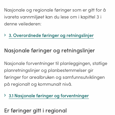
Nasjonale og regionale føringer som er gitt for å
ivareta vannmiljøet kan du lese om i kapittel 3 i
denne veilederen:
3. Overordnede føringer og retningslinjer
Nasjonale føringer og retningslinjer
Nasjonale forventninger til planleggingen, statlige
planretningslinjer og planbestemmelser gir
føringer for arealbruken og samfunnsutviklingen
på regionalt og kommunalt nivå.
3.1 Nasjonale føringer og forventninger
Er føringer gitt i regional