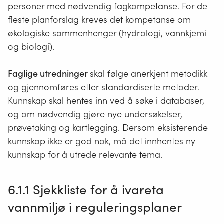
personer med nødvendig fagkompetanse. For de
fleste planforslag kreves det kompetanse om
økologiske sammenhenger (hydrologi, vannkjemi
og biologi).
Faglige utredninger
skal følge anerkjent metodikk
og gjennomføres etter standardiserte metoder.
Kunnskap skal hentes inn ved å søke i databaser,
og om nødvendig gjøre nye undersøkelser,
prøvetaking og kartlegging. Dersom eksisterende
kunnskap ikke er god nok, må det innhentes ny
kunnskap for å utrede relevante tema.
6.1.1 Sjekkliste for å ivareta
vannmiljø i reguleringsplaner