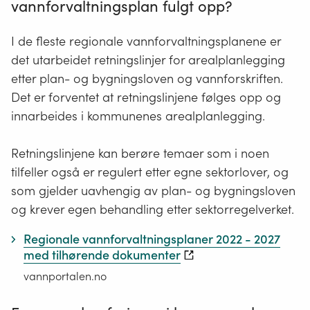
vannforvaltningsplan fulgt opp?
I de fleste regionale vannforvaltningsplanene er
det utarbeidet retningslinjer for arealplanlegging
etter plan- og bygningsloven og vannforskriften.
Det er forventet at retningslinjene følges opp og
innarbeides i kommunenes arealplanlegging.
Retningslinjene kan berøre temaer som i noen
tilfeller også er regulert etter egne sektorlover, og
som gjelder uavhengig av plan- og bygningsloven
og krever egen behandling etter sektorregelverket.
Regionale vannforvaltningsplaner 2022 - 2027
med tilhørende dokumenter
vannportalen.no