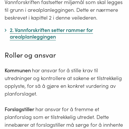
Vannforskriften fastsetter miljømål som skal legges
til grunn i arealplanleggingen. Dette er nærmere
beskrevet i kapittel 2 i denne veilederen.
2. Vannforskriften setter rammer for
arealplanleggingen
Roller og ansvar
Kommunen
har ansvar for å stille krav til
utredninger og kontrollere at sakene er tilstrekkelig
opplyste, for så å gjøre en konkret vurdering av
planforslaget.
Forslagstiller
har ansvar for å fremme et
planforslag som er tilstrekkelig utredet. Dette
innebærer at forslagstiller må sørge for å innhente