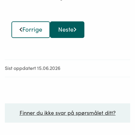
Forrige
Neste
Sist oppdatert 15.06.2026
Finner du ikke svar på spørsmålet ditt?