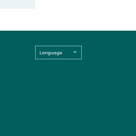
Language: