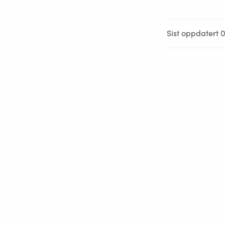
Sist oppdatert 