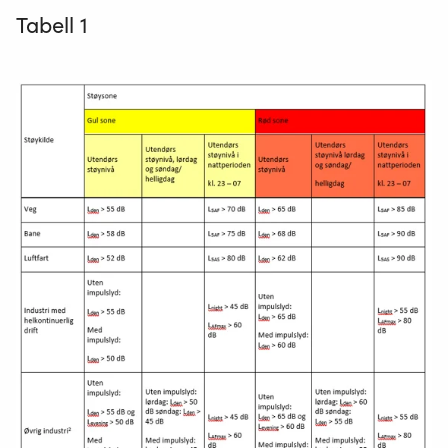
Tabell 1