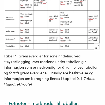
Tabell 1: Grenseverdier for soneinndeling ved
støykartlegging. Merknadene under tabellen gir
informasjon som er nødvendig for å kunne lese tabellen
og forstå grenseverdiene. Grundigere beskrivelse og
informasjon om beregning finnes i kapittel 9.
|
Tabell:
Miljødirektroatet
Fotnoter - merknader til tabellen