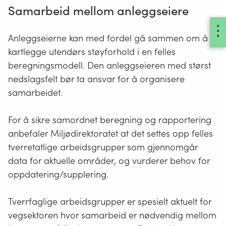
Samarbeid mellom anleggseiere
Anleggseierne kan med fordel gå sammen om å
kartlegge utendørs støyforhold i en felles
beregningsmodell. Den anleggseieren med størst
nedslagsfelt bør ta ansvar for å organisere
samarbeidet.
For å sikre samordnet beregning og rapportering
anbefaler Miljødirektoratet at det settes opp felles
tverretatlige arbeidsgrupper som gjennomgår
data for aktuelle områder, og vurderer behov for
oppdatering/supplering.
Tverrfaglige arbeidsgrupper er spesielt aktuelt for
vegsektoren hvor samarbeid er nødvendig mellom