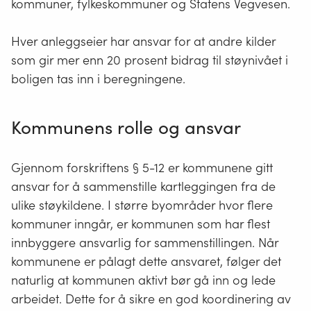
kommuner, fylkeskommuner og Statens Vegvesen.
Hver anleggseier har ansvar for at andre kilder
som gir mer enn 20 prosent bidrag til støynivået i
boligen tas inn i beregningene.
Kommunens rolle og ansvar
Gjennom forskriftens § 5-12 er kommunene gitt
ansvar for å sammenstille kartleggingen fra de
ulike støykildene. I større byområder hvor flere
kommuner inngår, er kommunen som har flest
innbyggere ansvarlig for sammenstillingen. Når
kommunene er pålagt dette ansvaret, følger det
naturlig at kommunen aktivt bør gå inn og lede
arbeidet. Dette for å sikre en god koordinering av