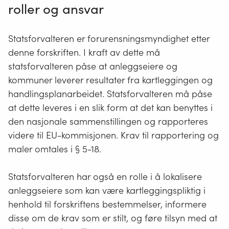
roller og ansvar
Statsforvalteren er forurensningsmyndighet etter
denne forskriften. I kraft av dette må
statsforvalteren påse at anleggseiere og
kommuner leverer resultater fra kartleggingen og
handlingsplanarbeidet. Statsforvalteren må påse
at dette leveres i en slik form at det kan benyttes i
den nasjonale sammenstillingen og rapporteres
videre til EU-kommisjonen. Krav til rapportering og
maler omtales i § 5-18.
Statsforvalteren har også en rolle i å lokalisere
anleggseiere som kan være kartleggingspliktig i
henhold til forskriftens bestemmelser, informere
disse om de krav som er stilt, og føre tilsyn med at