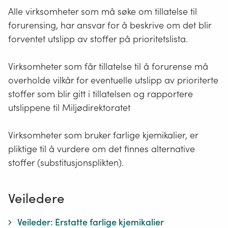
Alle virksomheter som må søke om tillatelse til
forurensing, har ansvar for å beskrive om det blir
forventet utslipp av stoffer på prioritetslista.
Virksomheter som får tillatelse til å forurense må
overholde vilkår for eventuelle utslipp av prioriterte
stoffer som blir gitt i tillatelsen og rapportere
utslippene til Miljødirektoratet
Virksomheter som bruker farlige kjemikalier, er
pliktige til å vurdere om det finnes alternative
stoffer (substitusjonsplikten).
Veiledere
Veileder: Erstatte farlige kjemikalier