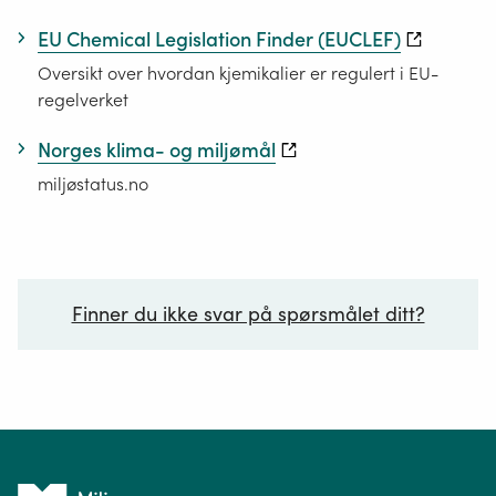
EU Chemical Legislation Finder (EUCLEF)
Oversikt over hvordan kjemikalier er regulert i EU-
regelverket
Norges klima- og miljømål
miljøstatus.no
Finner du ikke svar på spørsmålet ditt?
Ditt spørsmål*