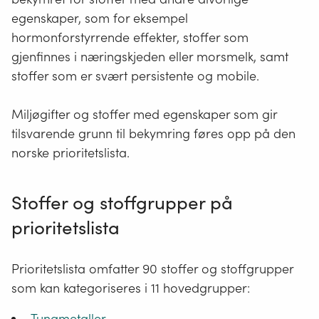
egenskaper, som for eksempel
hormonforstyrrende effekter, stoffer som
gjenfinnes i næringskjeden eller morsmelk, samt
stoffer som er svært persistente og mobile.
Miljøgifter og stoffer med egenskaper som gir
tilsvarende grunn til bekymring føres opp på den
norske prioritetslista.
Stoffer og stoffgrupper på
prioritetslista
Prioritetslista omfatter 90 stoffer og stoffgrupper
som kan kategoriseres i 11 hovedgrupper:
Tungmetaller