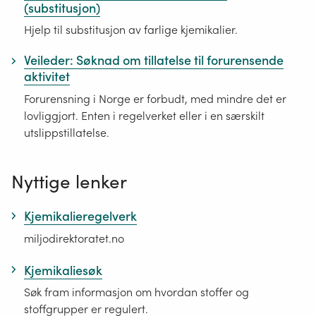
(substitusjon)
Hjelp til substitusjon av farlige kjemikalier.
Veileder: Søknad om tillatelse til forurensende
aktivitet
Forurensning i Norge er forbudt, med mindre det er
lovliggjort. Enten i regelverket eller i en særskilt
utslippstillatelse.
Nyttige lenker
Kjemikalieregelverk
miljodirektoratet.no
Kjemikaliesøk
Søk fram informasjon om hvordan stoffer og
stoffgrupper er regulert.