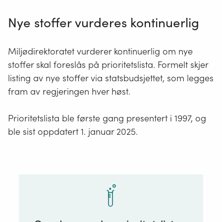
Nye stoffer vurderes kontinuerlig
Miljødirektoratet vurderer kontinuerlig om nye
stoffer skal foreslås på prioritetslista. Formelt skjer
listing av nye stoffer via statsbudsjettet, som legges
fram av regjeringen hver høst.
Prioritetslista ble første gang presentert i 1997, og
ble sist oppdatert 1. januar 2025.