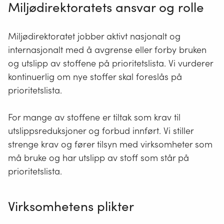
Miljødirektoratets ansvar og rolle
Miljødirektoratet jobber aktivt nasjonalt og
internasjonalt med å avgrense eller forby bruken
og utslipp av stoffene på prioritetslista. Vi vurderer
kontinuerlig om nye stoffer skal foreslås på
prioritetslista.
For mange av stoffene er tiltak som krav til
utslippsreduksjoner og forbud innført. Vi stiller
strenge krav og fører tilsyn med virksomheter som
må bruke og har utslipp av stoff som står på
prioritetslista.
Virksomhetens plikter