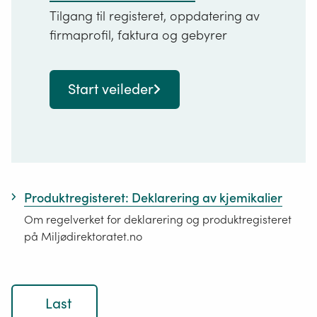
Tilgang til registeret, oppdatering av
firmaprofil, faktura og gebyrer
Start veileder
Produktregisteret: Deklarering av kjemikalier
Om regelverket for deklarering og produktregisteret
på Miljødirektoratet.no
Last