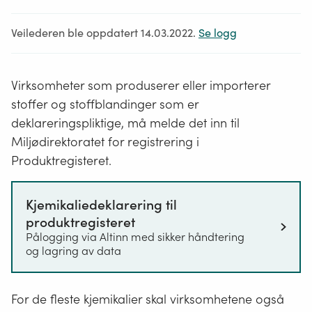
Veilederen ble oppdatert 14.03.2022.
Se logg
Virksomheter som produserer eller importerer
stoffer og stoffblandinger som er
deklareringspliktige, må melde det inn til
Miljødirektoratet for registrering i
Produktregisteret.
Kjemikaliedeklarering til
produktregisteret
Pålogging via Altinn med sikker håndtering
og lagring av data
For de fleste kjemikalier skal virksomhetene også