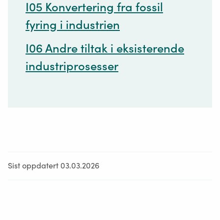
I05 Konvertering fra fossil
fyring i industrien
I06 Andre tiltak i eksisterende
industriprosesser
Sist oppdatert 03.03.2026